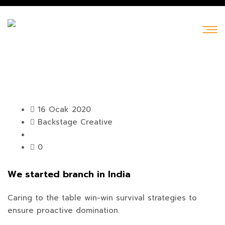
16 Ocak 2020
Backstage Creative
0
We started branch in India
Caring to the table win-win survival strategies to
ensure proactive domination.