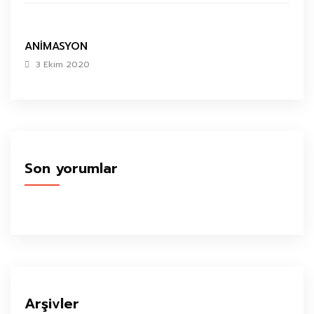
ANİMASYON
3 Ekim 2020
Son yorumlar
Arşivler