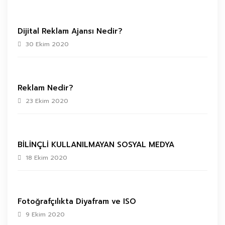
Dijital Reklam Ajansı Nedir?
30 Ekim 2020
Reklam Nedir?
23 Ekim 2020
BİLİNÇLİ KULLANILMAYAN SOSYAL MEDYA
18 Ekim 2020
Fotoğrafçılıkta Diyafram ve ISO
9 Ekim 2020