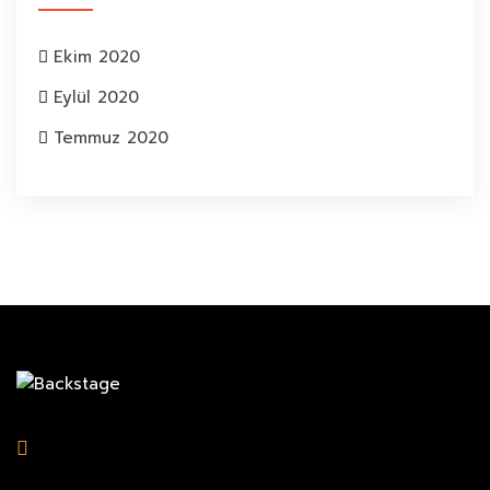
Ekim 2020
Eylül 2020
Temmuz 2020